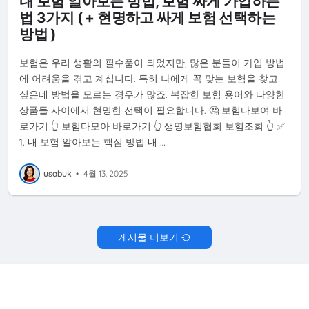
내 보험 알아보는 방법, 보험 싸게 가입하는
법 3가지 ( + 현명하고 싸게 보험 선택하는
방법 )
보험은 우리 생활의 필수품이 되었지만, 많은 분들이 가입 방법
에 어려움을 겪고 계십니다. 특히 나에게 꼭 맞는 보험을 찾고
싶은데 방법을 모르는 경우가 많죠. 복잡한 보험 용어와 다양한
상품들 사이에서 현명한 선택이 필요합니다. 🤔 보험다보여 바
로가기 👆 보험다모아 바로가기 👆 생명보험협회 보험조회 👆 ✅
1. 내 보험 알아보는 핵심 방법 내 …
usabuk
•
4월 13, 2025
게시물 더보기