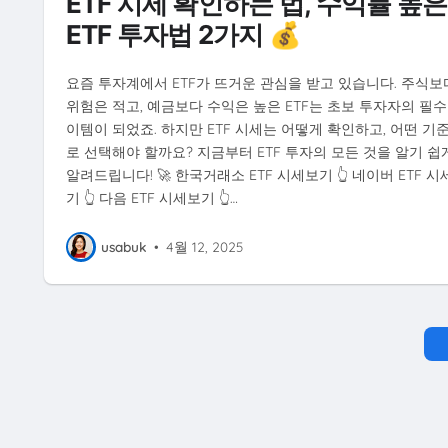
ETF 시세 확인하는 법, 수익률 높은
ETF 투자법 2가지 💰
요즘 투자계에서 ETF가 뜨거운 관심을 받고 있습니다. 주식보
위험은 적고, 예금보다 수익은 높은 ETF는 초보 투자자의 필수
이템이 되었죠. 하지만 ETF 시세는 어떻게 확인하고, 어떤 기
로 선택해야 할까요? 지금부터 ETF 투자의 모든 것을 알기 쉽
알려드립니다! 🚀 한국거래소 ETF 시세보기 👆 네이버 ETF 시
기 👆 다음 ETF 시세보기 👆…
usabuk
•
4월 12, 2025